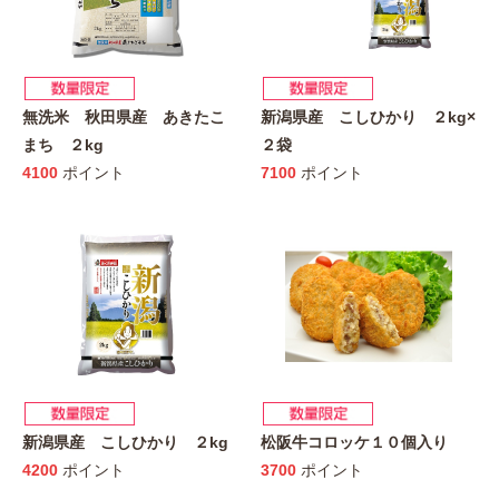
無洗米 秋田県産 あきたこ
新潟県産 こしひかり ２kg×
まち ２kg
２袋
4100
ポイント
7100
ポイント
新潟県産 こしひかり ２kg
松阪牛コロッケ１０個入り
4200
ポイント
3700
ポイント