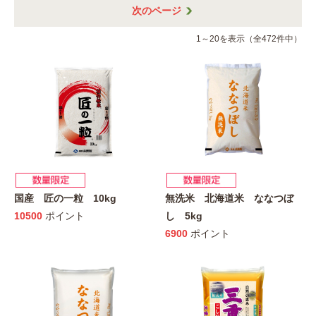
次のページ
1～20を表示（全472件中）
国産 匠の一粒 10kg
無洗米 北海道米 ななつぼ
10500
ポイント
し 5kg
6900
ポイント