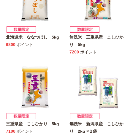
北海道米 ななつぼし 5kg
無洗米 三重県産 こしひか
6800
ポイント
り 5kg
7200
ポイント
三重県産 こしひかり 5kg
無洗米 新潟県産 こしひか
7100
ポイント
り 2kg ×２袋