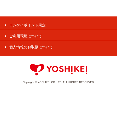
ヨシケイポイント規定
ご利用環境について
個人情報のお取扱について
Copyright © YOSHIKEI CO.,LTD. ALL RIGHTS RESERVED.