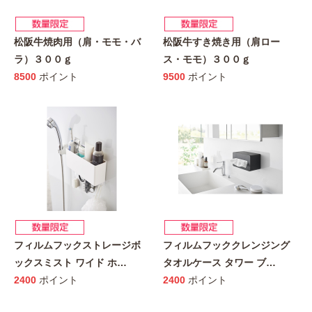
松阪牛焼肉用（肩・モモ・バ
松阪牛すき焼き用（肩ロー
ラ）３００ｇ
ス・モモ）３００ｇ
8500
ポイント
9500
ポイント
フィルムフックストレージボ
フィルムフッククレンジング
ックスミスト ワイド ホ
…
タオルケース タワー ブ
…
2400
ポイント
2400
ポイント