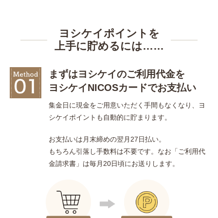
ヨシケイポイントを
上手に貯めるには……
まずはヨシケイのご利用代金を
ヨシケイNICOSカードで
お支払い
集金日に現金をご用意いただく手間もなくなり、ヨ
シケイポイントも自動的に貯まります。
お支払いは月末締めの翌月27日払い。
もちろん引落し手数料は不要です。なお「ご利用代
金請求書」は毎月20日頃にお送りします。