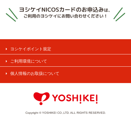
ヨシケイポイント規定
ご利用環境について
個人情報のお取扱について
Copyright © YOSHIKEI CO.,LTD. ALL RIGHTS RESERVED.