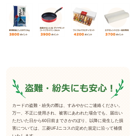
カードの盗難・紛失の際は、すみやかにご連絡ください。
万一、不正に使用され、被害にあわれた場合でも、届出い
ただいた日から60日前までさかのぼり、以降に発生した損
害については、三菱UFJニコスの定めた規定に沿って補償
いたします。