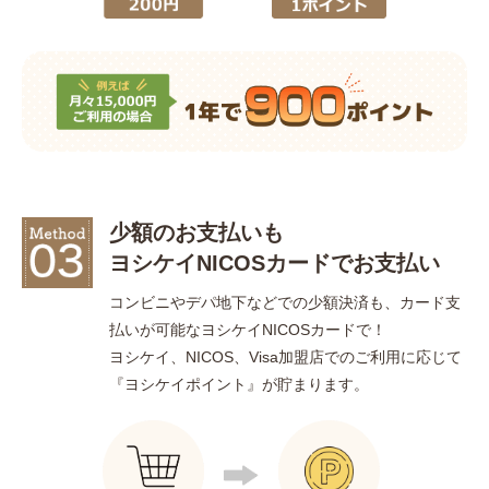
少額のお支払いも
ヨシケイNICOSカードで
お支払い
コンビニやデパ地下などでの少額決済も、カード支
払いが可能なヨシケイNICOSカードで！
ヨシケイ、NICOS、Visa加盟店でのご利用に応じて
『ヨシケイポイント』が貯まります。