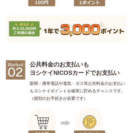
公共料金のお支払いも
ヨシケイNICOSカードで
お支払い
新聞・携帯電話や電気・ガス等公共料金のお支払い
もヨシケイポイントを確実に貯めるチャンスです。
（個別のお手続きが必要です）