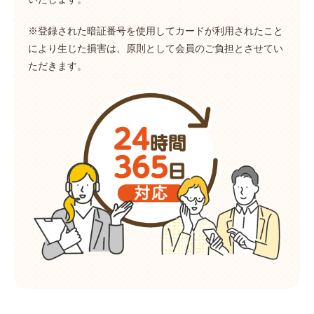
※登録された暗証番号を使用してカードが利用されたこと
により生じた損害は、原則として会員のご負担とさせてい
ただきます。