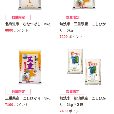
北海道米 ななつぼし 5kg
無洗米 三重県産 こしひか
6800
ポイント
り 5kg
7200
ポイント
三重県産 こしひかり 5kg
無洗米 新潟県産 こしひか
7100
ポイント
り 2kg ×２袋
7400
ポイント