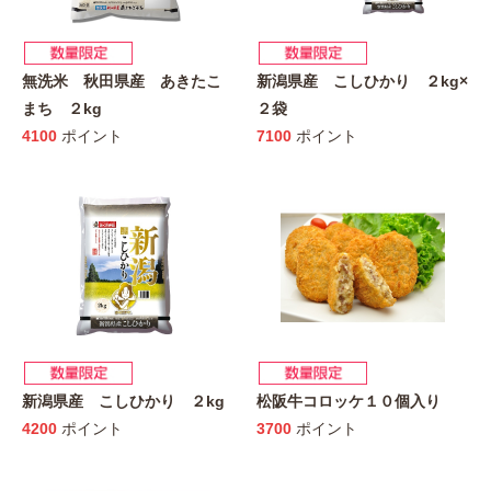
無洗米 秋田県産 あきたこ
新潟県産 こしひかり ２kg×
まち ２kg
２袋
4100
ポイント
7100
ポイント
新潟県産 こしひかり ２kg
松阪牛コロッケ１０個入り
4200
ポイント
3700
ポイント