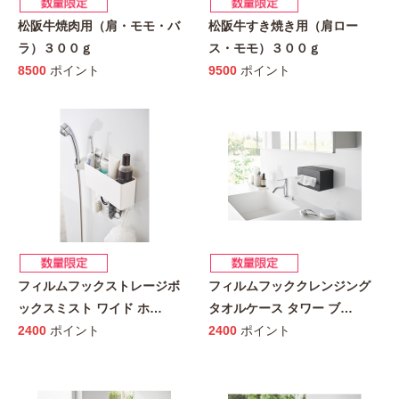
松阪牛焼肉用（肩・モモ・バ
松阪牛すき焼き用（肩ロー
ラ）３００ｇ
ス・モモ）３００ｇ
8500
ポイント
9500
ポイント
フィルムフックストレージボ
フィルムフッククレンジング
ックスミスト ワイド ホ
…
タオルケース タワー ブ
…
2400
ポイント
2400
ポイント