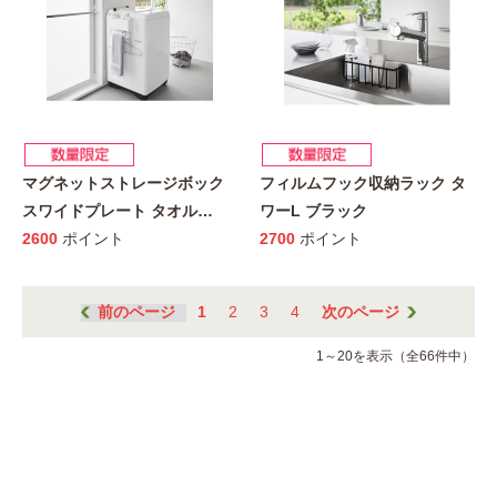
マグネットストレージボック
フィルムフック収納ラック タ
スワイドプレート タオル
…
ワーL ブラック
2600
ポイント
2700
ポイント
前のページ
1
2
3
4
次のページ
1～20を表示（全66件中）