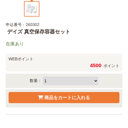
申込番号：260302
デイズ 真空保存容器セット
在庫あり
WEBポイント
4500
ポイント
数量：