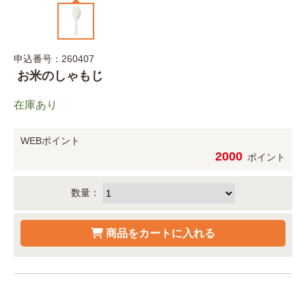
申込番号：260407
お米のしゃもじ
在庫あり
WEBポイント
2000
ポイント
数量：