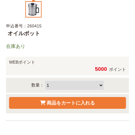
申込番号：260415
オイルポット
在庫あり
WEBポイント
5000
ポイント
数量：