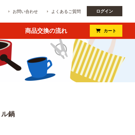
ログイン
お問い合わせ
よくあるご質問
商品交換の流れ
カート
リル鍋