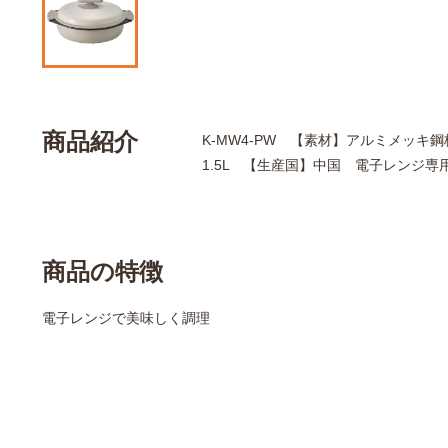
商品紹介
K-MW4-PW 【素材】アルミメッキ鋼
1.5L 【生産国】中国 電子レンジ専
商品の特徴
電子レンジで美味しく調理