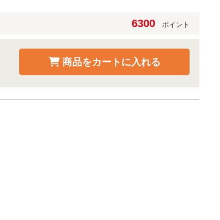
6300
ポイント