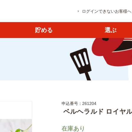
ログインできないお客様へ
貯める
選ぶ
申込番号：261204
ベルヘラルド ロイヤル
在庫あり