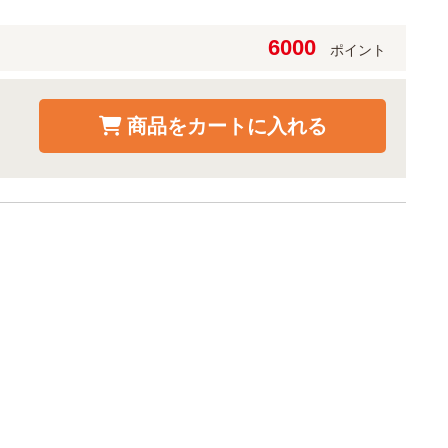
6000
ポイント