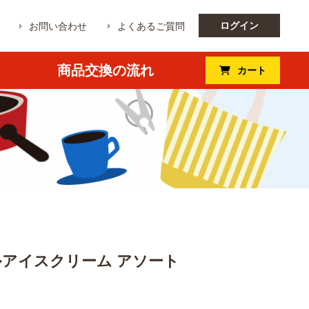
ログイン
お問い合わせ
よくあるご質問
商品交換の流れ
カート
アイスクリーム アソート