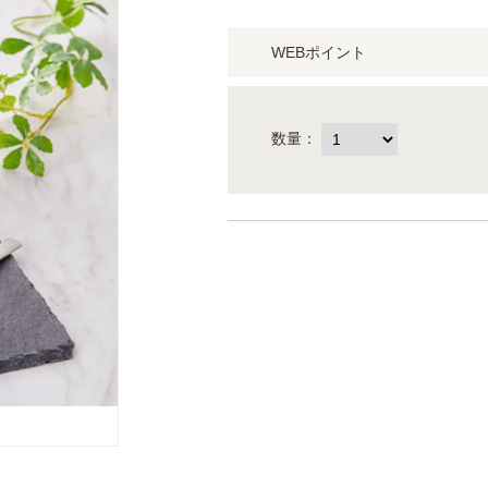
WEBポイント
数量：