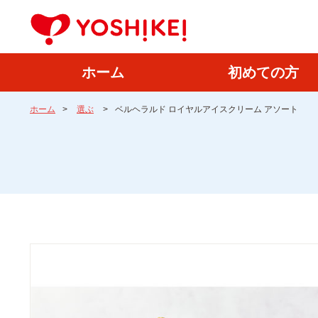
ホーム
初めての方
ホーム
>
選ぶ
>
ベルヘラルド ロイヤルアイスクリーム アソート