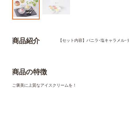
商品紹介
【セット内容】バニラ･塩キャラメル･ティ
商品の特徴
ご褒美に上質なアイスクリームを！