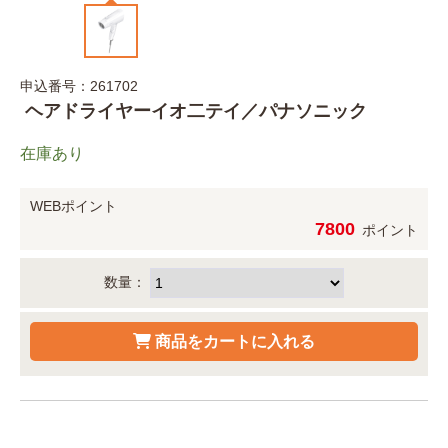
申込番号：261702
ヘアドライヤーイオ二テイ／パナソニック
在庫あり
WEBポイント
7800
ポイント
数量：