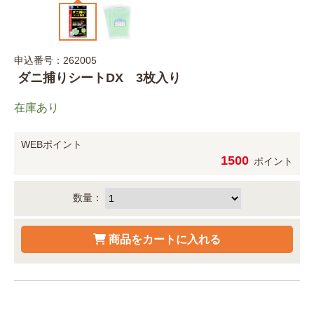
申込番号：262005
ダニ捕りシートDX 3枚入り
在庫あり
WEBポイント
1500
ポイント
数量：