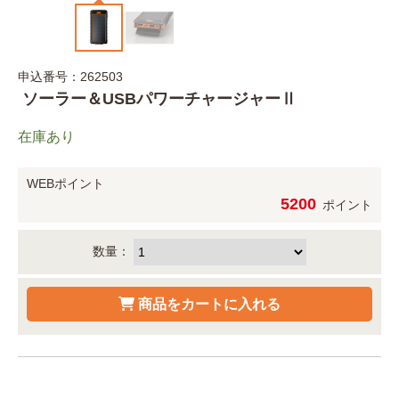
申込番号：262503
ソーラー＆USBパワーチャージャーⅡ
在庫あり
WEBポイント
5200
ポイント
数量：