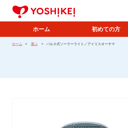
ホーム
初めての方
ホーム
>
選ぶ
>
パルス式ソーラーライト／アイリスオーヤマ