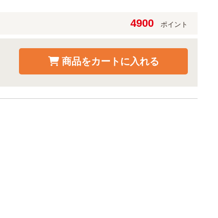
4900
ポイント