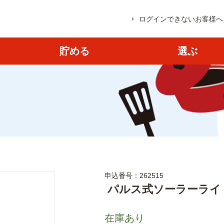
ログインできないお客様へ
貯める
選ぶ
申込番号：262515
パルス式ソーラーライ
在庫あり