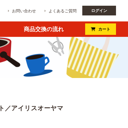
ログイン
お問い合わせ
よくあるご質問
商品交換の流れ
カート
ト／アイリスオーヤマ