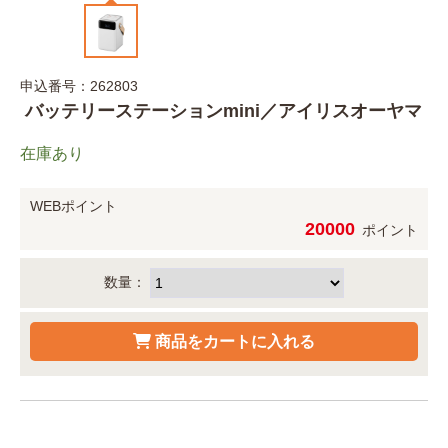
申込番号：262803
バッテリーステーションmini／アイリスオーヤマ
在庫あり
WEBポイント
20000
ポイント
数量：