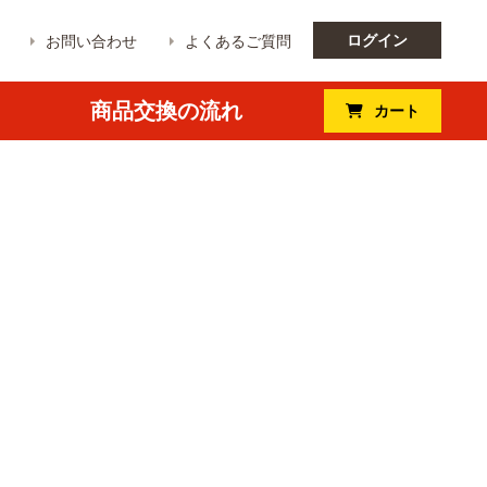
ログイン
お問い合わせ
よくあるご質問
商品交換の流れ
カート