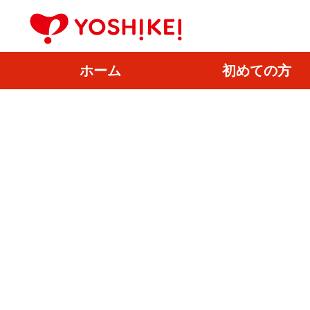
ホーム
初めての方