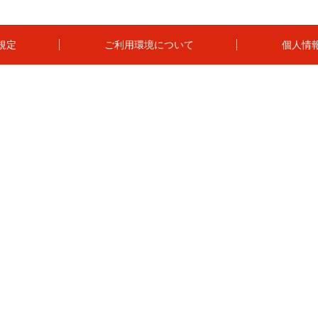
規定
ご利用環境について
個人情