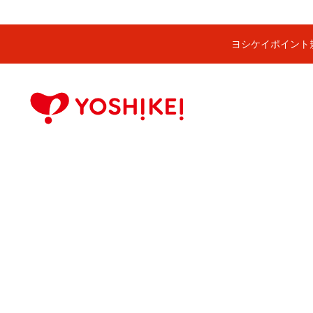
ヨシケイポイント