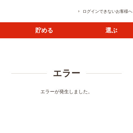
ログインできないお客様へ
貯める
選ぶ
エラー
エラーが発生しました。