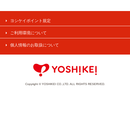
ヨシケイポイント規定
ご利用環境について
個人情報のお取扱について
Copyright © YOSHIKEI CO.,LTD. ALL RIGHTS RESERVED.