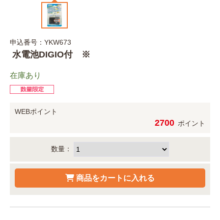
申込番号：YKW673
水電池DIGIO付 ※
在庫あり
WEBポイント
2700
ポイント
数量：