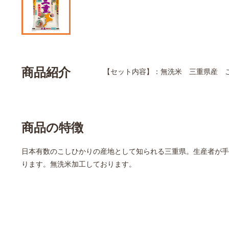
商品紹介
【セット内容】：無洗米 三重県産 こ
商品の特徴
日本有数のこしひかりの産地として知られる三重県。生産者が手
ります。無洗米加工しております。