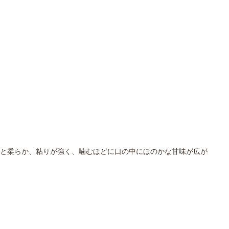
と柔らか、粘りが強く、噛むほどに口の中にほのかな甘味が広が