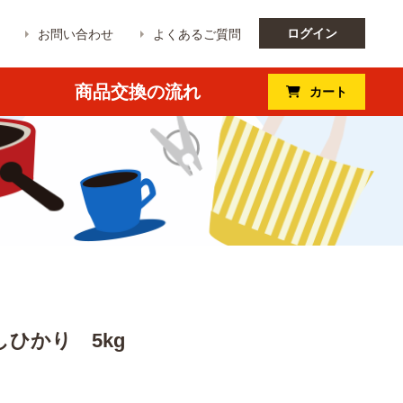
ログイン
お問い合わせ
よくあるご質問
商品交換の流れ
カート
ひかり 5kg