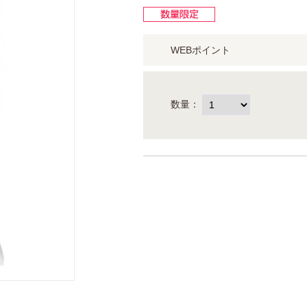
WEBポイント
数量：