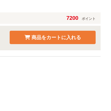
7200
ポイント