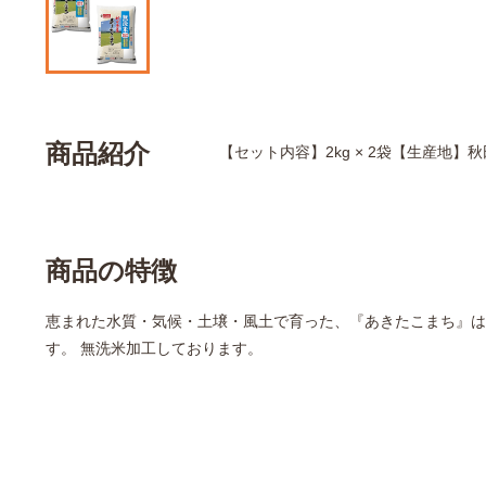
商品紹介
【セット内容】2kg × 2袋【生産地】
商品の特徴
恵まれた水質・気候・土壌・風土で育った、『あきたこまち』は
す。 無洗米加工しております。