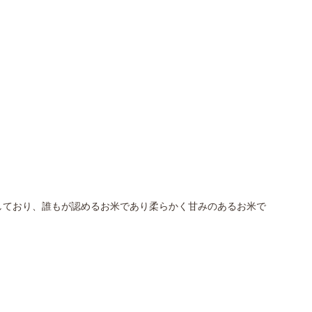
しており、誰もが認めるお米であり柔らかく甘みのあるお米で