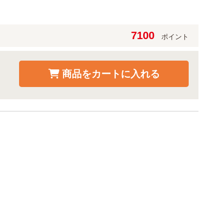
7100
ポイント