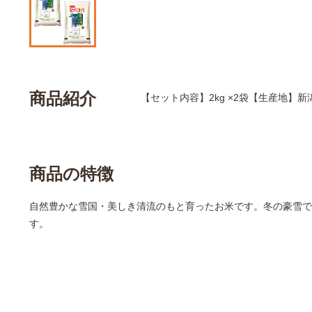
商品紹介
【セット内容】2kg ×2袋【生産地】
商品の特徴
自然豊かな雪国・美しき清流のもと育ったお米です。冬の豪雪で
す。