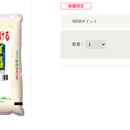
WEBポイント
数量：