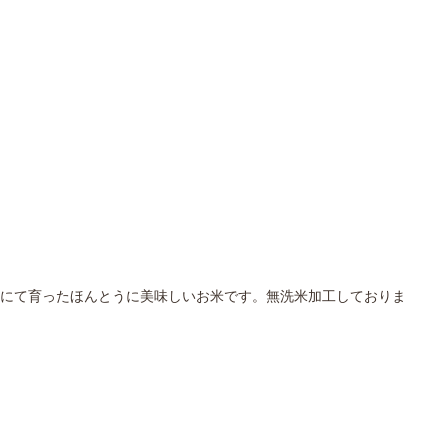
にて育ったほんとうに美味しいお米です。無洗米加工しておりま