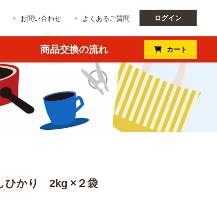
ログイン
お問い合わせ
よくあるご質問
商品交換の流れ
カート
ひかり 2kg ×２袋