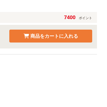
7400
ポイント