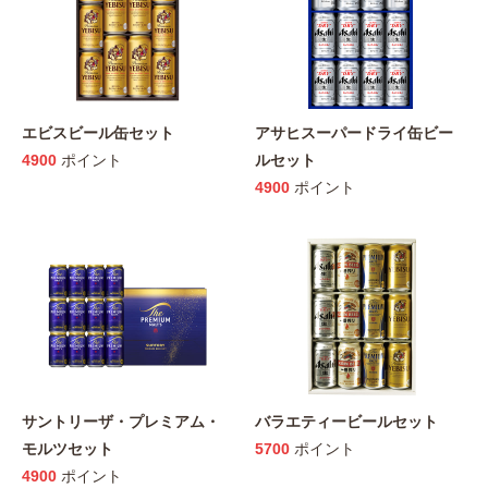
エビスビール缶セット
アサヒスーパードライ缶ビー
4900
ポイント
ルセット
4900
ポイント
サントリーザ・プレミアム・
バラエティービールセット
モルツセット
5700
ポイント
4900
ポイント