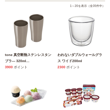
1～20を表示（全35件中）
tone 真空断熱ステンレスタン
われないダブルウォールグラ
ブラ― 320ml
…
ス ワイド200ml
3900
ポイント
2300
ポイント