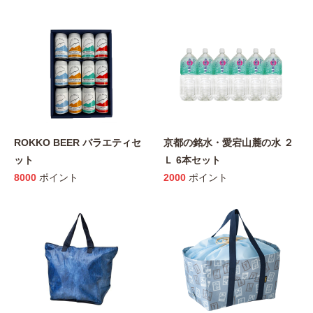
ROKKO BEER バラエティセ
京都の銘水・愛宕山麓の水 ２
ット
Ｌ 6本セット
8000
ポイント
2000
ポイント