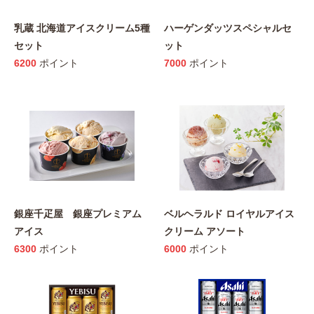
乳蔵 北海道アイスクリーム5種
ハーゲンダッツスペシャルセ
セット
ット
6200
ポイント
7000
ポイント
銀座千疋屋 銀座プレミアム
ベルヘラルド ロイヤルアイス
アイス
クリーム アソート
6300
ポイント
6000
ポイント