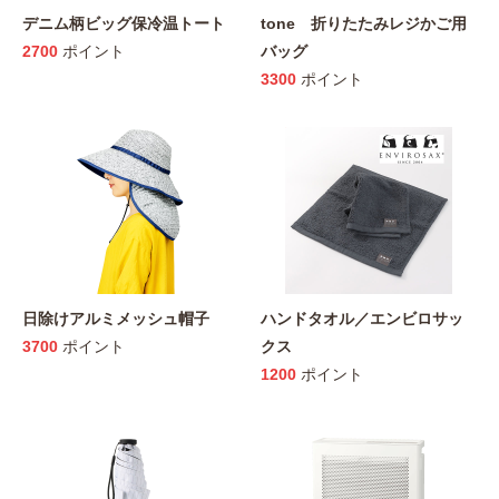
デニム柄ビッグ保冷温トート
tone 折りたたみレジかご用
2700
ポイント
バッグ
3300
ポイント
日除けアルミメッシュ帽子
ハンドタオル／エンビロサッ
3700
ポイント
クス
1200
ポイント