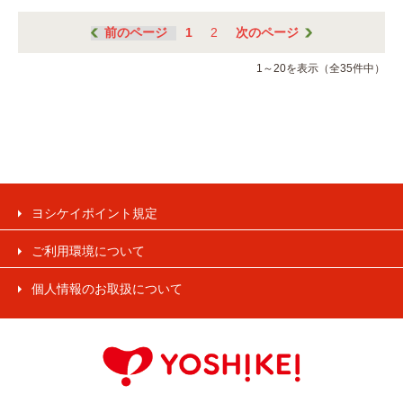
前のページ
1
2
次のページ
1～20を表示（全35件中）
ヨシケイポイント規定
ご利用環境について
個人情報のお取扱について