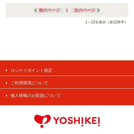
前のページ
1
次のページ
1～12を表示（全12件中）
ヨシケイポイント規定
ご利用環境について
個人情報のお取扱について