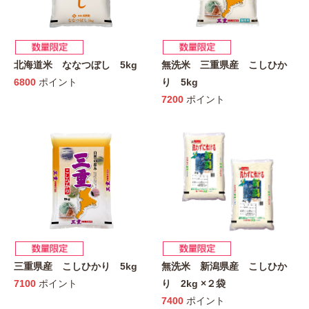
北海道米 ななつぼし 5kg
無洗米 三重県産 こしひか
6800
ポイント
り 5kg
7200
ポイント
三重県産 こしひかり 5kg
無洗米 新潟県産 こしひか
7100
ポイント
り 2kg ×２袋
7400
ポイント