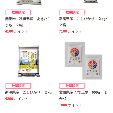
無洗米 秋田県産 あきたこ
新潟県産 こしひかり ２kg×
まち ２kg
２袋
4100
ポイント
7100
ポイント
新潟県産 こしひかり ２kg
宮城県産 だて正夢 600g 2
4200
ポイント
合×2
1800
ポイント